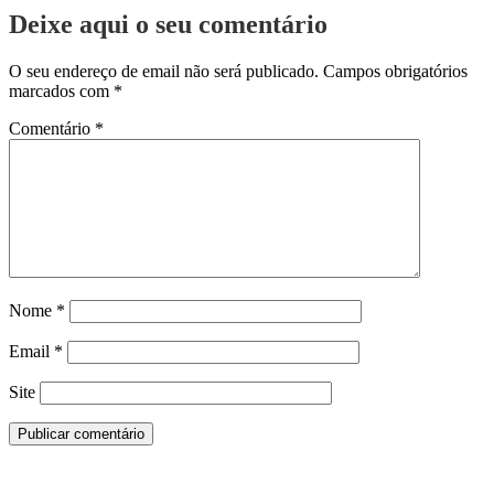
Deixe aqui o seu comentário
O seu endereço de email não será publicado.
Campos obrigatórios
marcados com
*
Comentário
*
Nome
*
Email
*
Site