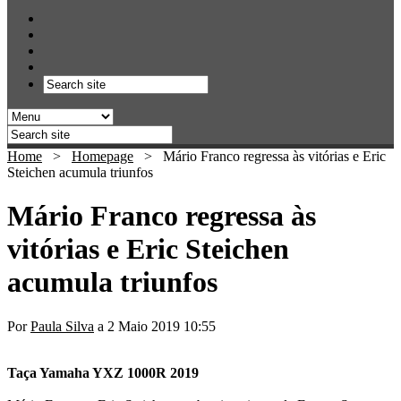
Home
>
Homepage
>
Mário Franco regressa às vitórias e Eric
Steichen acumula triunfos
Mário Franco regressa às
vitórias e Eric Steichen
acumula triunfos
Por
Paula Silva
a 2 Maio 2019 10:55
Taça Yamaha YXZ 1000R 2019