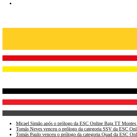
Micael Simão após o prólogo da ESC Online Baja TT Montes 
Tomás Neves venceu o prólogo da categoria SSV da ESC Onl
Tomás Paulo venceu o prólogo da categoria Quad da ESC Onl