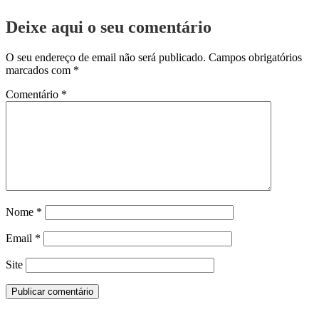
Deixe aqui o seu comentário
O seu endereço de email não será publicado.
Campos obrigatórios
marcados com
*
Comentário
*
Nome
*
Email
*
Site