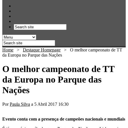
Home
>
Destaque Homepage
>
O melhor campeonato de TT
da Europa no Parque das Nações
O melhor campeonato de TT
da Europa no Parque das
Nações
Por
Paula Silva
a 5 Abril 2017 16:30
Evento conta com a presença de campeões nacionais e mundiais